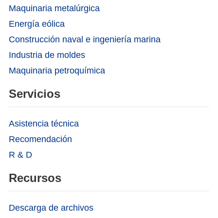
Maquinaria metalúrgica
Energía eólica
Construcción naval e ingeniería marina
Industria de moldes
Maquinaria petroquímica
Servicios
Asistencia técnica
Recomendación
R & D
Recursos
Descarga de archivos