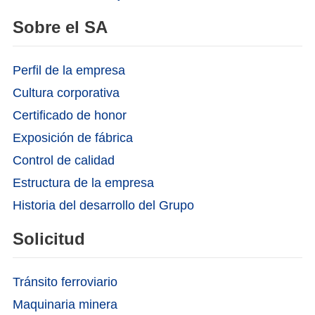
Sobre el SA
Perfil de la empresa
Cultura corporativa
Certificado de honor
Exposición de fábrica
Control de calidad
Estructura de la empresa
Historia del desarrollo del Grupo
Solicitud
Tránsito ferroviario
Maquinaria minera