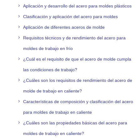
Aplicación y desarrollo del acero para moldes plásticos
Clasificación y aplicación del acero para moldes
Aplicación de diferentes aceros de molde
Requisitos técnicos y de rendimiento del acero para
moldes de trabajo en frío
¿Cuál es el requisito de que el acero de molde cumpla
las condiciones de trabajo?
¿Cuáles son los requisitos de rendimiento del acero de
molde de trabajo en caliente?
Características de composición y clasificación del acero
para moldes de trabajo en caliente
¿Cuáles son las propiedades básicas del acero para
moldes de trabajo en caliente?