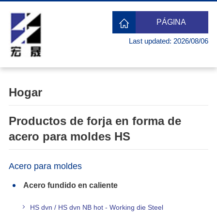
PÁGINA
Last updated: 2026/08/06
PRINCIPAL
Hogar
Productos de forja en forma de
acero para moldes HS
Acero para moldes
Acero fundido en caliente
HS dvn / HS dvn NB hot - Working die Steel