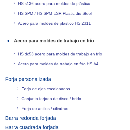
HS s136 acero para moldes de plástico
HS SPM / HS SPM ESR Plastic die Steel
Acero para moldes de plástico HS 2311
Acero para moldes de trabajo en frío
HS dc53 acero para moldes de trabajo en frío
Acero para moldes de trabajo en frío HS A4
Forja personalizada
Forja de ejes escalonados
Conjunto forjado de disco / brida
Forja de anillos / cilindros
Barra redonda forjada
Barra cuadrada forjada