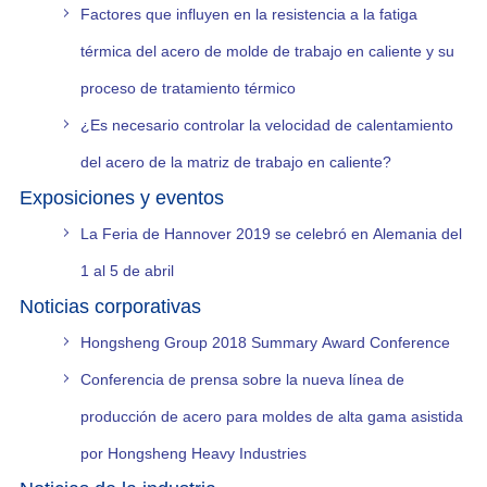
Factores que influyen en la resistencia a la fatiga
térmica del acero de molde de trabajo en caliente y su
proceso de tratamiento térmico
¿Es necesario controlar la velocidad de calentamiento
del acero de la matriz de trabajo en caliente?
Exposiciones y eventos
La Feria de Hannover 2019 se celebró en Alemania del
1 al 5 de abril
Noticias corporativas
Hongsheng Group 2018 Summary Award Conference
Conferencia de prensa sobre la nueva línea de
producción de acero para moldes de alta gama asistida
por Hongsheng Heavy Industries