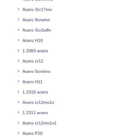
Acero 3cr17mo
Acero 9crwmn
Acero 3cr2w8v
Acero H10
1.2083 acero
Acero cr12
Acero 5crnimo
Acero H11
1.2316 acero
Acero cr12mo1v
1.2311 acero
Acero cr12mo1v1
Acero P20