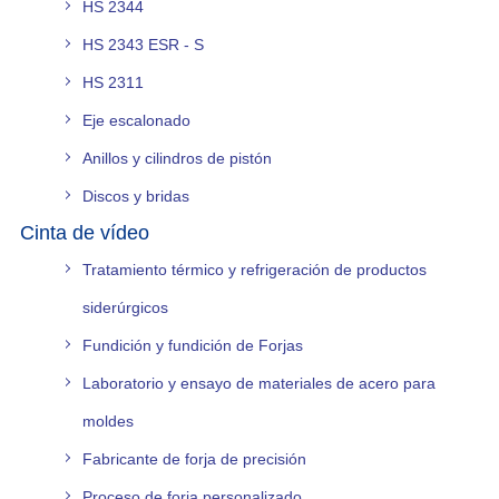
HS 2344
HS 2343 ESR - S
HS 2311
Eje escalonado
Anillos y cilindros de pistón
Discos y bridas
Cinta de vídeo
Tratamiento térmico y refrigeración de productos
siderúrgicos
Fundición y fundición de Forjas
Laboratorio y ensayo de materiales de acero para
moldes
Fabricante de forja de precisión
Proceso de forja personalizado