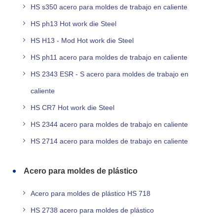
HS s350 acero para moldes de trabajo en caliente
HS ph13 Hot work die Steel
HS H13 - Mod Hot work die Steel
HS ph11 acero para moldes de trabajo en caliente
HS 2343 ESR - S acero para moldes de trabajo en
caliente
HS CR7 Hot work die Steel
HS 2344 acero para moldes de trabajo en caliente
HS 2714 acero para moldes de trabajo en caliente
Acero para moldes de plástico
Acero para moldes de plástico HS 718
HS 2738 acero para moldes de plástico