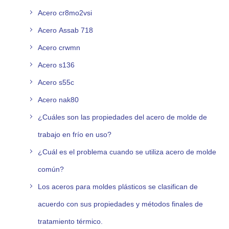
Acero cr8mo2vsi
Acero Assab 718
Acero crwmn
Acero s136
Acero s55c
Acero nak80
¿Cuáles son las propiedades del acero de molde de
trabajo en frío en uso?
¿Cuál es el problema cuando se utiliza acero de molde
común?
Los aceros para moldes plásticos se clasifican de
acuerdo con sus propiedades y métodos finales de
tratamiento térmico.