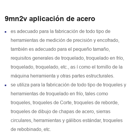
9mn2v aplicación de acero
es adecuado para la fabricación de todo tipo de
herramientas de medición de precisión y encofrado,
también es adecuado para el pequeño tamaño,
requisitos generales de troquelado, troquelado en frío,
troquelado, troquelado, etc., as í como el tornillo de la
máquina herramienta y otras partes estructurales.
se utiliza para la fabricación de todo tipo de troqueles y
herramientas de troquelado en frío, tales como
troqueles, troqueles de Corte, troqueles de reborde,
troqueles de dibujo de chapas de acero, sierras
circulares, herramientas y gálibos estándar, troqueles
de rebobinado, etc.