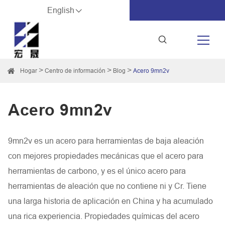
English
Hogar
Centro de información
Blog
Acero 9mn2v
Acero 9mn2v
9mn2v es un acero para herramientas de baja aleación
con mejores propiedades mecánicas que el acero para
herramientas de carbono, y es el único acero para
herramientas de aleación que no contiene ni y Cr. Tiene
una larga historia de aplicación en China y ha acumulado
una rica experiencia. Propiedades químicas del acero