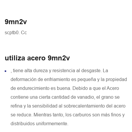
9mn2v
scptb0. Cc
utiliza acero 9mn2v
, tiene alta dureza y resistencia al desgaste. La
deformación de enfriamiento es pequeña y la propiedad
de endurecimiento es buena. Debido a que el Acero
contiene una cierta cantidad de vanadio, el grano se
refina y la sensibilidad al sobrecalentamiento del acero
se reduce. Mientras tanto, los carburos son más finos y
distribuidos uniformemente.