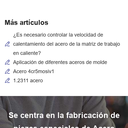
Más artículos
¿Es necesario controlar la velocidad de
calentamiento del acero de la matriz de trabajo
en caliente?
Aplicación de diferentes aceros de molde
Acero 4cr5mosiv1
1.2311 acero
Se centra en la fabricación de